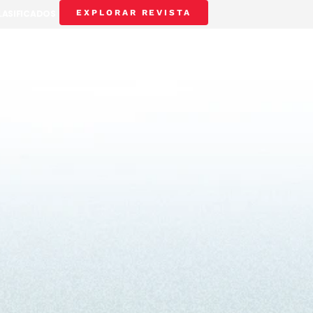
LASIFICADOS
EXPLORAR REVISTA
ONTÁCTANOS