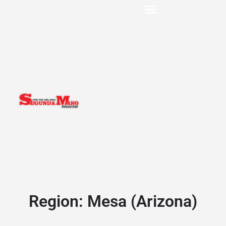
Region:
Mesa (Arizona)‎