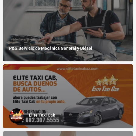
P&G Servicio de Mecánica General y Diésel
Elite Taxi Cab