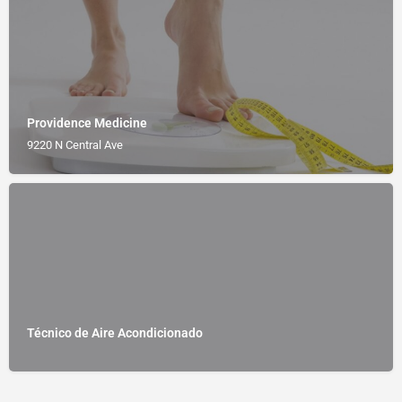
Providence Medicine
9220 N Central Ave
Técnico de Aire Acondicionado