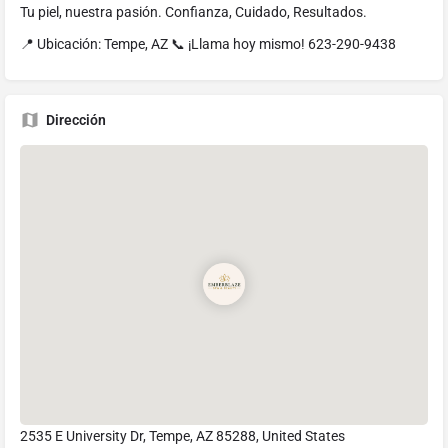
Tu piel, nuestra pasión. Confianza, Cuidado, Resultados.
📍 Ubicación: Tempe, AZ 📞 ¡Llama hoy mismo! 623-290-9438
Dirección
2535 E University Dr, Tempe, AZ 85288, United States