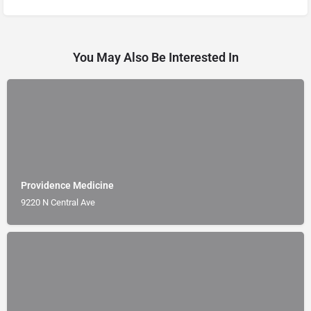
You May Also Be Interested In
Providence Medicine
9220 N Central Ave