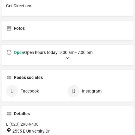
Get Directions
Fotos
Open
Open hours today:
9:00 am - 7:00 pm
Redes sociales
Facebook
Instagram
Detalles
(623) 290-9438
2535 E University Dr