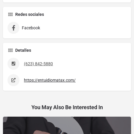
Redes sociales
Facebook
Detalles
(623) 842-5880
https://entuidiomatax.com/
You May Also Be Interested In