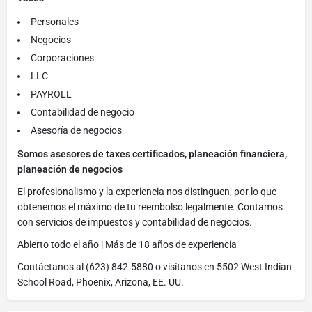
Personales
Negocios
Corporaciones
LLC
PAYROLL
Contabilidad de negocio
Asesoría de negocios
Somos asesores de taxes certificados, planeación financiera,
planeación de negocios
El profesionalismo y la experiencia nos distinguen, por lo que
obtenemos el máximo de tu reembolso legalmente. Contamos
con servicios de impuestos y contabilidad de negocios.
Abierto todo el año | Más de 18 años de experiencia
Contáctanos al (623) 842-5880 o visítanos en 5502 West Indian
School Road, Phoenix, Arizona, EE. UU.