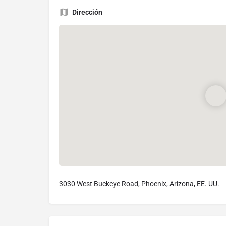
Dirección
3030 West Buckeye Road, Phoenix, Arizona, EE. UU.