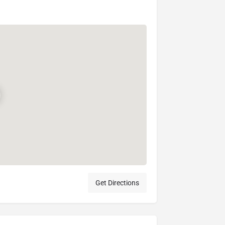
Get Directions