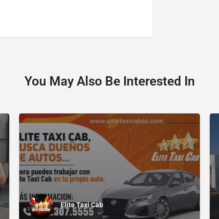
You May Also Be Interested In
Elite Taxi Cab