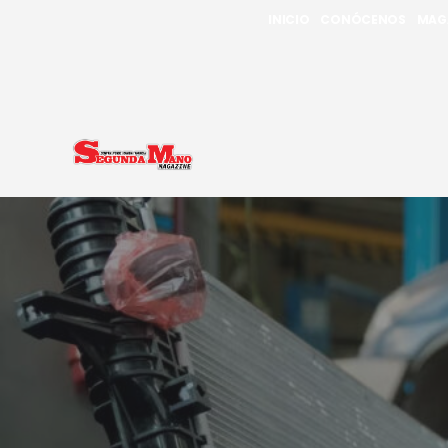
INICIO
CONÓCENOS
MAG