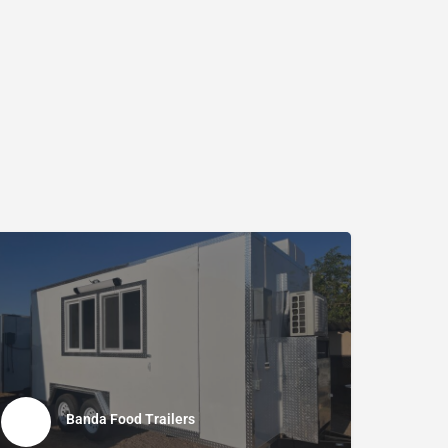
Banda Food Trailers