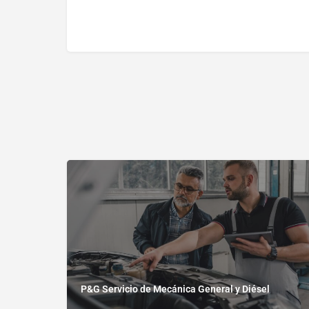
P&G Servicio de Mecánica General y Diésel