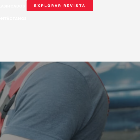
LASIFICADOS
EXPLORAR REVISTA
ONTÁCTANOS