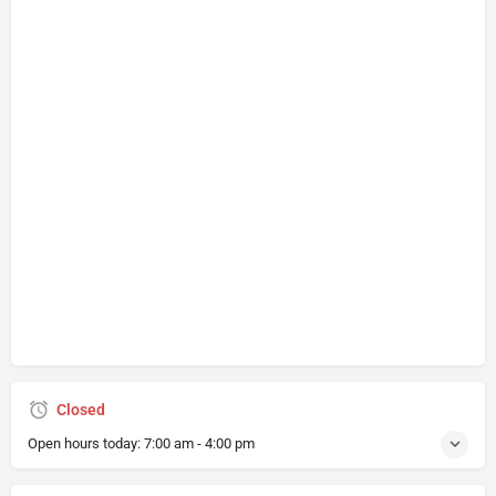
Closed
Open hours today:
7:00 am - 4:00 pm