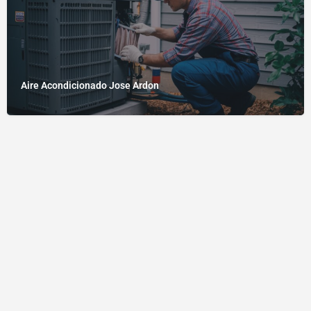
Aire Acondicionado Jose Ardon