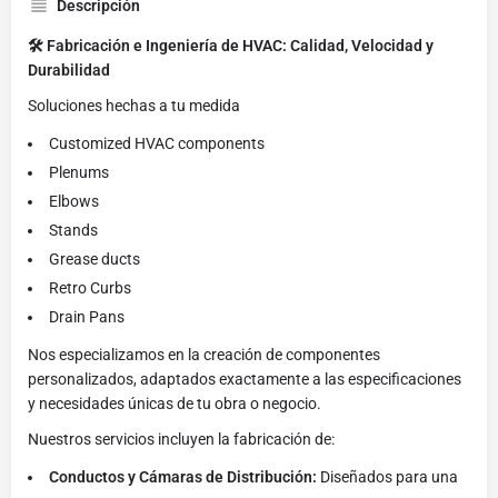
Descripción
🛠️ Fabricación e Ingeniería de HVAC: Calidad, Velocidad y
Durabilidad
Soluciones hechas a tu medida
Customized HVAC components
Plenums
Elbows
Stands
Grease ducts
Retro Curbs
Drain Pans
Nos especializamos en la creación de componentes
personalizados, adaptados exactamente a las especificaciones
y necesidades únicas de tu obra o negocio.
Nuestros servicios incluyen la fabricación de:
Conductos y Cámaras de Distribución:
Diseñados para una