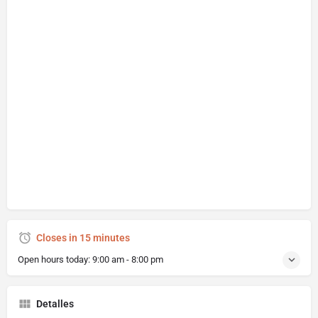
Closes in 15 minutes
Open hours today:
9:00 am - 8:00 pm
Detalles