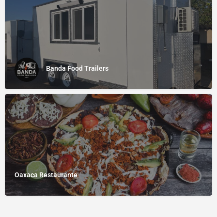
Banda Food Trailers
Oaxaca Restaurante