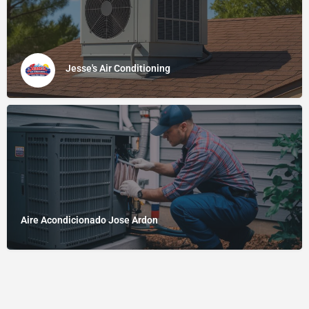
Jesse's Air Conditioning
Aire Acondicionado Jose Ardon