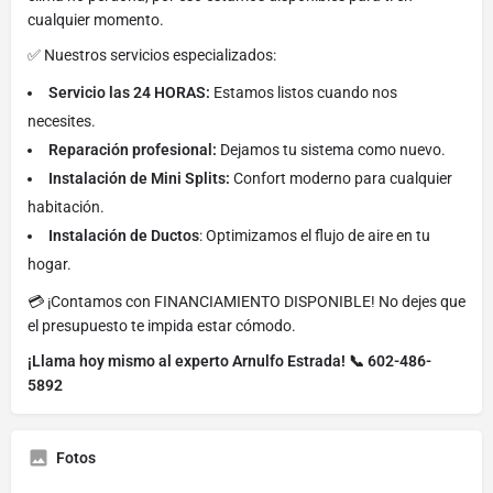
cualquier momento.
✅ Nuestros servicios especializados:
Servicio las 24 HORAS:
Estamos listos cuando nos
necesites.
Reparación profesional:
Dejamos tu sistema como nuevo.
Instalación de Mini Splits:
Confort moderno para cualquier
habitación.
Instalación de Ductos
: Optimizamos el flujo de aire en tu
hogar.
💳 ¡Contamos con FINANCIAMIENTO DISPONIBLE! No dejes que
el presupuesto te impida estar cómodo.
¡Llama hoy mismo al experto Arnulfo Estrada! 📞 602-486-
5892
Fotos